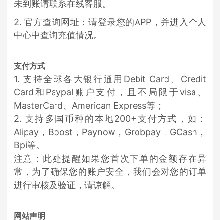
未到账请联系在线客服。
2. 官方查询网址：请登录您的APP，并进入个人
中心中查询充值情况。
支付方式
1. 支持全球各大银行通用Debit Card、Credit
Card和Paypal账户支付，且不局限于visa、
MasterCard、American Express等；
2. 支持多国币种的本地200+支付方式，如：
Alipay，Boost，Paynow，Grobpay，GCash，
Bpi等。
注意：此处提醒如果您首次下单的金额存在异
常，为了确保您的账户安全，我们会对您的订单
进行审核及验证，请谅解。
网站声明