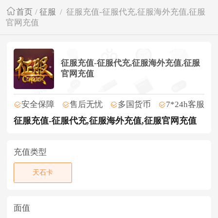
首页
/
征服
/
征服充值-征服代充,征服海外充值,征服
官网充值
征服充值-征服代充,征服海外充值,征服
官网充值
安全保障
售后无忧
多国货币
7*24h客服
征服充值-征服代充,征服海外充值,征服官网充值
充值类型
天石卡
面值