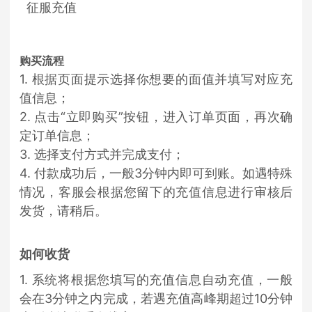
征服充值
购买流程
1. 根据页面提示选择你想要的面值并填写对应充
值信息；
2. 点击“立即购买”按钮，进入订单页面，再次确
定订单信息；
3. 选择支付方式并完成支付；
4. 付款成功后，一般3分钟内即可到账。如遇特殊
情况，客服会根据您留下的充值信息进行审核后
发货，请稍后。
如何收货
1. 系统将根据您填写的充值信息自动充值，一般
会在3分钟之内完成，若遇充值高峰期超过10分钟