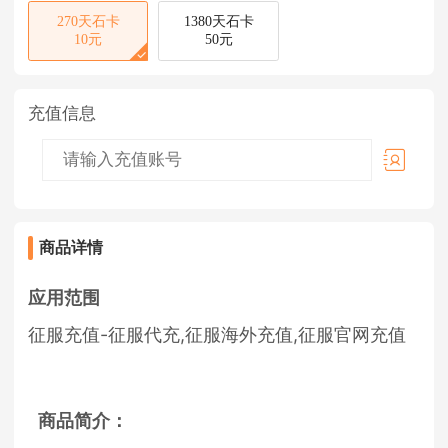
270天石卡
1380天石卡
10元
50元
充值信息
商品详情
应用范围
征服充值-征服代充,征服海外充值,征服官网充值
商品简介：