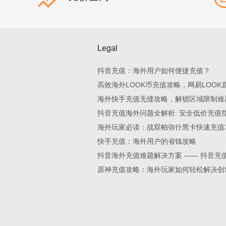
Legal
抖音充值：海外用户如何便捷充值？
高效海外LOOK币充值攻略，网易LOOK
海外快手充值无缝攻略，解锁区域限制难
抖音充值海外问题全解析: 安全低价充值
海外玩家必读：战双帕弥什黑卡快速充值
快手充值：海外用户的省钱攻略
抖音海外充值难题解决方案 —— 抖音充
原神充值攻略：海外玩家如何轻松解决创