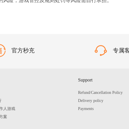
一定的风险，游戏管控及规则处罚等风险需自行承担。
官方秒充
专属
Support
Refund/Cancellation Policy
行
Delivery policy
作人游戏
Payments
方案