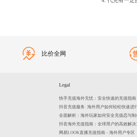
4. 代充有
比价全网
Legal
快手充值海外无忧：安全快速的充值指南
抖音充值服务: 海外用户如何轻松快速进
全面解析：海外玩家如何安全充值恋与制
抖音海外充值指南：全球用户的高效解决
网易LOOK直播充值指南 - 海外用户专区