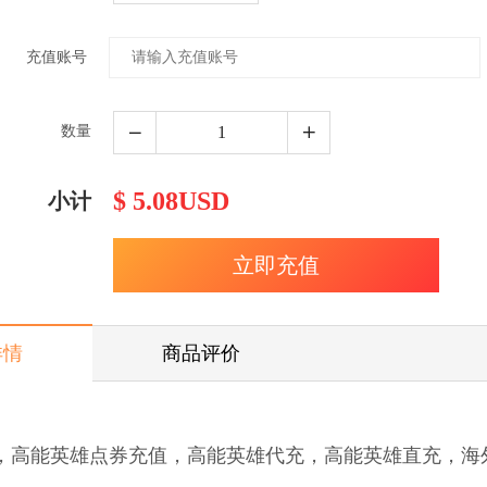
充值账号
数量
$ 5.08USD
小计
详情
商品评价
，高能英雄点券充值，高能英雄代充，高能英雄直充，海