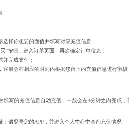
值
面提示选择你想要的面值并填写对应充值信息；
即购买”按钮，进入订单页面，再次确定订单信息；
方式并完成支付；
功后，客服会在相应的时间内根据您留下的充值信息进行审
根据您填写的充值信息自动充值，一般会在3分钟之内完成，
网址：请登录您的APP，并进入个人中心中查询充值情况。