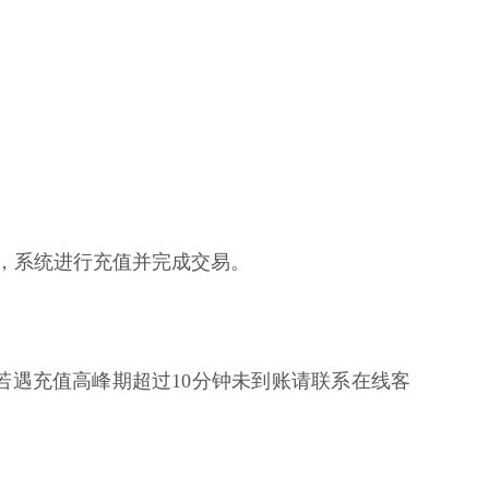
核，系统进行充值并完成交易。
若遇充值高峰期超过10分钟未到账请联系在线客