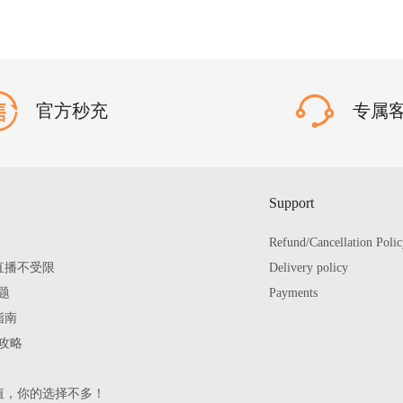
官方秒充
专属
Support
Refund/Cancellation Poli
直播不受限
Delivery policy
题
Payments
指南
攻略
值，你的选择不多！