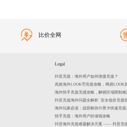
比价全网
Legal
抖音充值：海外用户如何便捷充值？
高效海外LOOK币充值攻略，网易LOOK
海外快手充值无缝攻略，解锁区域限制难
抖音充值海外问题全解析: 安全低价充值
海外玩家必读：战双帕弥什黑卡快速充值
快手充值：海外用户的省钱攻略
抖音海外充值难题解决方案 —— 抖音充