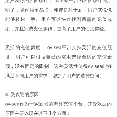
用户友好的界面设计： ov-sea平台的界面设计简洁
明了，操作简单易懂，即使是对于新手用户来说也
能够轻松上手。用户可以快速找到所需的充值选
项，并且完成充值操作，提高了用户的使用体验。
灵活的充值额度： ov-sea平台支持灵活的充值额
度，用户可以根据自己的需求选择合适的充值金
额，没有固定的限制。这种灵活性使得ov-sea能够
满足不同用户的需求，增加了用户的选择空间。
3. 受欢迎的原因：
ov-sea作为一家新兴的海外充值平台，其受欢迎的
原因主要体现在以下几个方面：