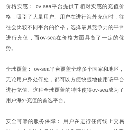
价格实惠： ov-sea平台提供了相对实惠的充值价
格，吸引了大量用户。用户在进行海外充值时，往
往会比较不同平台的价格，选择最具竞争力的平台
进行充值，而ov-sea在价格方面具备了一定的优
势。
全球覆盖： ov-sea平台覆盖全球多个国家和地区，
无论用户身处何处，都可以方便快捷地使用该平台
进行充值。这种全球覆盖的特性使得ov-sea成为了
用户海外充值的首选平台。
安全可靠的服务保障： 用户在进行任何线上交易