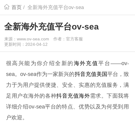
首页
/
全新海外充值平台ov-sea
全新海外充值平台ov-sea
来源：www.ov-sea.com
作者：官方客服
更新时间：2024-04-12
很高兴能为你介绍全新的
海外充值
平台——ov-
sea。ov-sea作为一家新兴的
抖音充值美国
平台，致
力于为用户提供便捷、安全、实惠的充值服务，满
足用户在海外的各种
抖音充值海外
需求。下面我将
详细介绍ov-sea平台的特点、优势以及为何受到用
户欢迎。