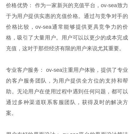
价格优势： 作为一家新兴的充值平台，ov-sea致力
于为用户提供实惠的充值价格。通过与竞争对手的
价格比较，ov-sea通常能够提供更具竞争力的价
格，吸引了大量用户。用户可以以更少的成本完成
充值，这对于那些经济有限的用户来说尤其重要。
专业客户服务： ov-sea注重用户体验，提供了专业
的客户服务团队，为用户提供全方位的支持和帮
助。无论用户在使用过程中遇到任何问题，都可以
通过多种渠道联系客服团队，获得及时的解决方
案。