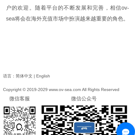
户的欢迎。随着平台的不断发展和完善，相信ov-
sea将会在海外充值市场中扮演越来越重要的角色。
语言：
简体中文
|
English
Copyright © 2019-2029 www.ov-sea.com All Rights Reserved
微信客服
微信公众号