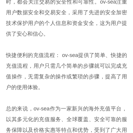
时，都会关注交易的安全性和可靠性。ov-sea注重
用户数据安全和交易安全，采用了先进的安全加密
技术保护用户的个人信息和资金安全，这为用户提
供了安心和信心。
快捷便利的充值流程： ov-sea提供了简单、快捷的
充值流程，用户只需几个简单的步骤就可以完成充
值操作，无需复杂的操作或繁琐的步骤，提高了用
户的使用体验。
总的来说，ov-sea作为一家新兴的海外充值平台，
以其多元化的充值服务、全球覆盖、安全可靠的服
务保障以及价格实惠等特点和优势，受到了广大用